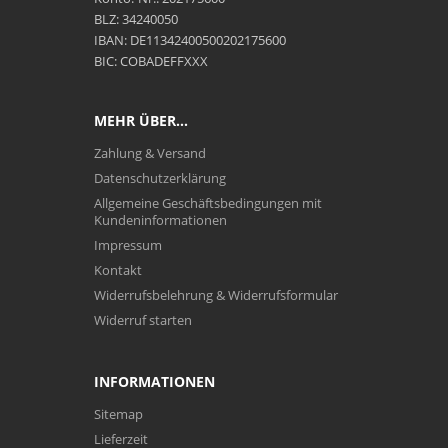
BLZ: 34240050
IBAN: DE11342400500202175600
BIC: COBADEFFXXX
MEHR ÜBER...
Zahlung & Versand
Datenschutzerklärung
Allgemeine Geschäftsbedingungen mit
Kundeninformationen
Impressum
Kontakt
Widerrufsbelehrung & Widerrufsformular
Widerruf starten
INFORMATIONEN
Sitemap
Lieferzeit