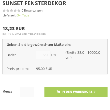
SUNSET FENSTERDEKOR
0 Bewertungen:
Lieferzeit:
3-4 Tage
18,23 EUR
inkl. 19 % MwSt. zzgl.
Versandkosten
Geben Sie die gewünschten Maße ein:
(Breite 38.0 - 10000.0
cm
Breite:
cm)
Preis pro qm:
95,00 EUR
Menge
IN DEN WARENKORB