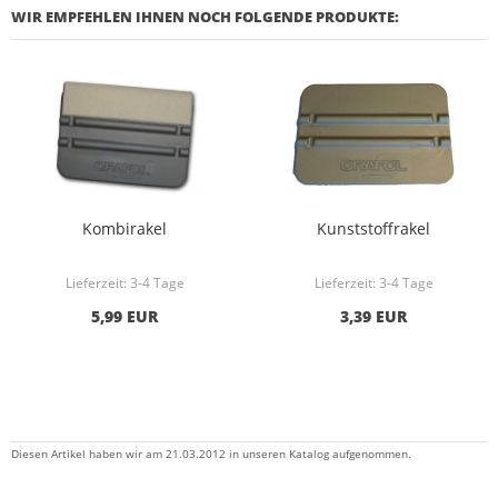
WIR EMPFEHLEN IHNEN NOCH FOLGENDE PRODUKTE:
Kombirakel
Kunststoffrakel
Lieferzeit:
3-4 Tage
Lieferzeit:
3-4 Tage
5,99 EUR
3,39 EUR
Diesen Artikel haben wir am 21.03.2012 in unseren Katalog aufgenommen.