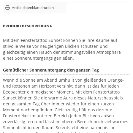
Artikeldatenblatt drucken
PRODUKTBESCHREIBUNG
Mit dem Fenstertattoo Sunset können Sie Ihre Räume auf
stilvolle Weise vor neugierigen Blicken schützen und
gleichzeitig einen Hauch der stimmungsvollen Atmosphäre
eines Sonnenuntergangs genießen.
Gemütlicher Sonnenuntergang den ganzen Tag
Wenn die Sonne am Abend umhüllt von gleißenden Orange-
und Rottönen am Horizont versinkt, dann ist das für jeden
Beobachter ein magischer Moment. Mit dem Fenstertattoo
Sunset können Sie die warme Aura dieses Naturschauspiels
den gesamten Tag über immer wieder für einen kurzen
Moment nachempfinden. Gleichzeitig hält das dezente
Fensterdekor im unteren Bereich jeden Blick von außen
zuverlässig fern und lässt im oberen Bereich noch viel warmes
Sonnenlicht in den Raum. So entsteht eine harmonische