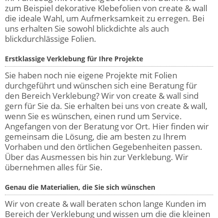
zum Beispiel dekorative Klebefolien von create & wall
die ideale Wahl, um Aufmerksamkeit zu erregen. Bei
uns erhalten Sie sowohl blickdichte als auch
blickdurchlässige Folien.
Erstklassige Verklebung für Ihre Projekte
Sie haben noch nie eigene Projekte mit Folien
durchgeführt und wünschen sich eine Beratung für
den Bereich Verklebung? Wir von create & wall sind
gern für Sie da. Sie erhalten bei uns von create & wall,
wenn Sie es wünschen, einen rund um Service.
Angefangen von der Beratung vor Ort. Hier finden wir
gemeinsam die Lösung, die am besten zu Ihrem
Vorhaben und den örtlichen Gegebenheiten passen.
Über das Ausmessen bis hin zur Verklebung. Wir
übernehmen alles für Sie.
Genau die Materialien, die Sie sich wünschen
Wir von create & wall beraten schon lange Kunden im
Bereich der Verklebung und wissen um die die kleinen