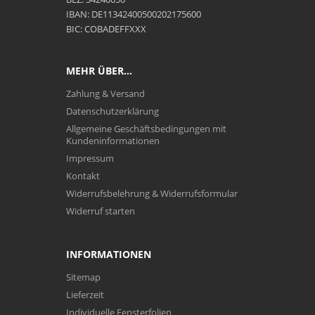
IBAN: DE11342400500202175600
BIC: COBADEFFXXX
MEHR ÜBER...
Zahlung & Versand
Datenschutzerklärung
Allgemeine Geschäftsbedingungen mit
Kundeninformationen
Impressum
Kontakt
Widerrufsbelehrung & Widerrufsformular
Widerruf starten
INFORMATIONEN
Sitemap
Lieferzeit
Individuelle Fensterfolien