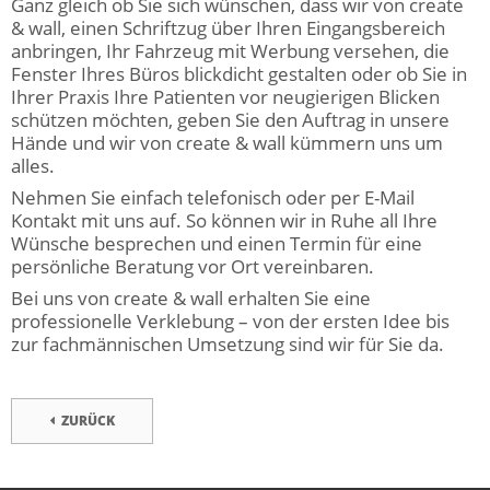
Ganz gleich ob Sie sich wünschen, dass wir von create
& wall, einen Schriftzug über Ihren Eingangsbereich
anbringen, Ihr Fahrzeug mit Werbung versehen, die
Fenster Ihres Büros blickdicht gestalten oder ob Sie in
Ihrer Praxis Ihre Patienten vor neugierigen Blicken
schützen möchten, geben Sie den Auftrag in unsere
Hände und wir von create & wall kümmern uns um
alles.
Nehmen Sie einfach telefonisch oder per E-Mail
Kontakt mit uns auf. So können wir in Ruhe all Ihre
Wünsche besprechen und einen Termin für eine
persönliche Beratung vor Ort vereinbaren.
Bei uns von create & wall erhalten Sie eine
professionelle Verklebung – von der ersten Idee bis
zur fachmännischen Umsetzung sind wir für Sie da.
ZURÜCK