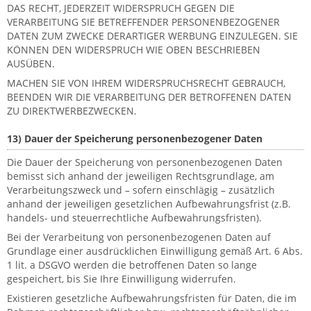
DAS RECHT, JEDERZEIT WIDERSPRUCH GEGEN DIE
VERARBEITUNG SIE BETREFFENDER PERSONENBEZOGENER
DATEN ZUM ZWECKE DERARTIGER WERBUNG EINZULEGEN. SIE
KÖNNEN DEN WIDERSPRUCH WIE OBEN BESCHRIEBEN
AUSÜBEN.
MACHEN SIE VON IHREM WIDERSPRUCHSRECHT GEBRAUCH,
BEENDEN WIR DIE VERARBEITUNG DER BETROFFENEN DATEN
ZU DIREKTWERBEZWECKEN.
13) Dauer der Speicherung personenbezogener Daten
Die Dauer der Speicherung von personenbezogenen Daten
bemisst sich anhand der jeweiligen Rechtsgrundlage, am
Verarbeitungszweck und – sofern einschlägig – zusätzlich
anhand der jeweiligen gesetzlichen Aufbewahrungsfrist (z.B.
handels- und steuerrechtliche Aufbewahrungsfristen).
Bei der Verarbeitung von personenbezogenen Daten auf
Grundlage einer ausdrücklichen Einwilligung gemäß Art. 6 Abs.
1 lit. a DSGVO werden die betroffenen Daten so lange
gespeichert, bis Sie Ihre Einwilligung widerrufen.
Existieren gesetzliche Aufbewahrungsfristen für Daten, die im