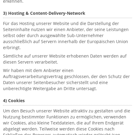
erkennen.
3) Hosting & Content-Delivery-Network
Für das Hosting unserer Website und die Darstellung der
Seiteninhalte nutzen wir einen Anbieter, der seine Leistungen
selbst oder durch ausgewählte Sub-Unternehmer
ausschließlich auf Servern innerhalb der Europäischen Union
erbringt.
Sämtliche auf unserer Website erhobenen Daten werden auf
diesen Servern verarbeitet.
Wir haben mit dem Anbieter einen
Auftragsverarbeitungsvertrag geschlossen, der den Schutz der
Daten unserer Seitenbesucher sicherstellt und eine
unberechtigte Weitergabe an Dritte untersagt.
4) Cookies
Um den Besuch unserer Website attraktiv zu gestalten und die
Nutzung bestimmter Funktionen zu ermöglichen, verwenden
wir Cookies, also kleine Textdateien, die auf Ihrem Endgerät
abgelegt werden. Teilweise werden diese Cookies nach
Schließen des Browsers automatisch wieder gelöscht (sog.