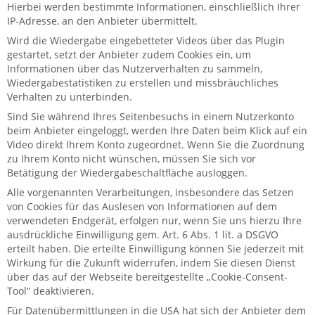
Hierbei werden bestimmte Informationen, einschließlich Ihrer
IP-Adresse, an den Anbieter übermittelt.
Wird die Wiedergabe eingebetteter Videos über das Plugin
gestartet, setzt der Anbieter zudem Cookies ein, um
Informationen über das Nutzerverhalten zu sammeln,
Wiedergabestatistiken zu erstellen und missbräuchliches
Verhalten zu unterbinden.
Sind Sie während Ihres Seitenbesuchs in einem Nutzerkonto
beim Anbieter eingeloggt, werden Ihre Daten beim Klick auf ein
Video direkt Ihrem Konto zugeordnet. Wenn Sie die Zuordnung
zu Ihrem Konto nicht wünschen, müssen Sie sich vor
Betätigung der Wiedergabeschaltfläche ausloggen.
Alle vorgenannten Verarbeitungen, insbesondere das Setzen
von Cookies für das Auslesen von Informationen auf dem
verwendeten Endgerät, erfolgen nur, wenn Sie uns hierzu Ihre
ausdrückliche Einwilligung gem. Art. 6 Abs. 1 lit. a DSGVO
erteilt haben. Die erteilte Einwilligung können Sie jederzeit mit
Wirkung für die Zukunft widerrufen, indem Sie diesen Dienst
über das auf der Webseite bereitgestellte „Cookie-Consent-
Tool“ deaktivieren.
Für Datenübermittlungen in die USA hat sich der Anbieter dem