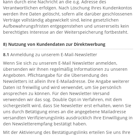
kann durch eine Nachricht an die o.g. Adresse des
Verantwortlichen erfolgen. Nach Löschung Ihres Kundenkontos
werden Ihre Daten gelöscht, sofern alle darüber geschlossenen
Verträge vollständig abgewickelt sind, keine gesetzlichen
Aufbewahrungsfristen entgegenstehen und unsererseits kein
berechtigtes Interesse an der Weiterspeicherung fortbesteht.
8) Nutzung von Kundendaten zur Direktwerbung
8.1
Anmeldung zu unserem E-Mail-Newsletter
Wenn Sie sich zu unserem E-Mail Newsletter anmelden,
übersenden wir Ihnen regelmäßig Informationen zu unseren
Angeboten. Pflichtangabe für die Übersendung des
Newsletters ist allein Ihre E-Mailadresse. Die Angabe weiterer
Daten ist freiwillig und wird verwendet, um Sie persönlich
ansprechen zu können. Für den Newsletter-Versand
verwenden wir das sog. Double Opt-in Verfahren, mit dem
sichergestellt wird, dass Sie Newsletter erst erhalten, wenn Sie
uns durch Betätigung eines an die angegebene Mailadresse
versandten Verifizierungslinks ausdrücklich Ihre Einwilligung in
den Newsletterempfang bestätigt haben.
Mit der Aktivierung des Bestätigungslinks erteilen Sie uns Ihre