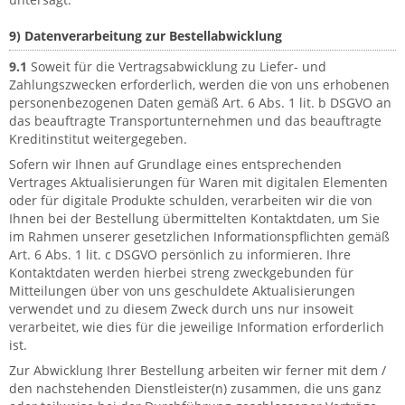
9) Datenverarbeitung zur Bestellabwicklung
9.1
Soweit für die Vertragsabwicklung zu Liefer- und
Zahlungszwecken erforderlich, werden die von uns erhobenen
personenbezogenen Daten gemäß Art. 6 Abs. 1 lit. b DSGVO an
das beauftragte Transportunternehmen und das beauftragte
Kreditinstitut weitergegeben.
Sofern wir Ihnen auf Grundlage eines entsprechenden
Vertrages Aktualisierungen für Waren mit digitalen Elementen
oder für digitale Produkte schulden, verarbeiten wir die von
Ihnen bei der Bestellung übermittelten Kontaktdaten, um Sie
im Rahmen unserer gesetzlichen Informationspflichten gemäß
Art. 6 Abs. 1 lit. c DSGVO persönlich zu informieren. Ihre
Kontaktdaten werden hierbei streng zweckgebunden für
Mitteilungen über von uns geschuldete Aktualisierungen
verwendet und zu diesem Zweck durch uns nur insoweit
verarbeitet, wie dies für die jeweilige Information erforderlich
ist.
Zur Abwicklung Ihrer Bestellung arbeiten wir ferner mit dem /
den nachstehenden Dienstleister(n) zusammen, die uns ganz