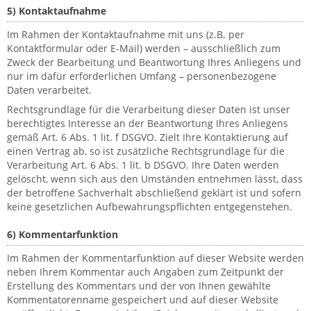
5) Kontaktaufnahme
Im Rahmen der Kontaktaufnahme mit uns (z.B. per
Kontaktformular oder E-Mail) werden – ausschließlich zum
Zweck der Bearbeitung und Beantwortung Ihres Anliegens und
nur im dafür erforderlichen Umfang – personenbezogene
Daten verarbeitet.
Rechtsgrundlage für die Verarbeitung dieser Daten ist unser
berechtigtes Interesse an der Beantwortung Ihres Anliegens
gemäß Art. 6 Abs. 1 lit. f DSGVO. Zielt Ihre Kontaktierung auf
einen Vertrag ab, so ist zusätzliche Rechtsgrundlage für die
Verarbeitung Art. 6 Abs. 1 lit. b DSGVO. Ihre Daten werden
gelöscht, wenn sich aus den Umständen entnehmen lässt, dass
der betroffene Sachverhalt abschließend geklärt ist und sofern
keine gesetzlichen Aufbewahrungspflichten entgegenstehen.
6) Kommentarfunktion
Im Rahmen der Kommentarfunktion auf dieser Website werden
neben Ihrem Kommentar auch Angaben zum Zeitpunkt der
Erstellung des Kommentars und der von Ihnen gewählte
Kommentatorenname gespeichert und auf dieser Website