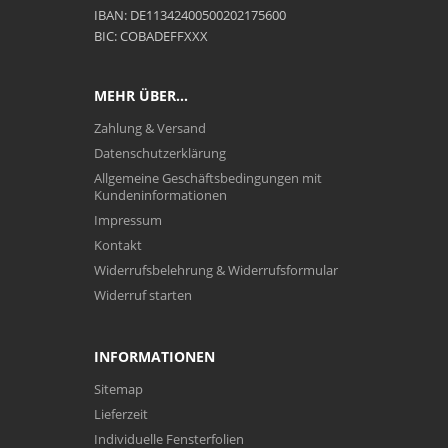
IBAN: DE11342400500202175600
BIC: COBADEFFXXX
MEHR ÜBER...
Zahlung & Versand
Datenschutzerklärung
Allgemeine Geschäftsbedingungen mit
Kundeninformationen
Impressum
Kontakt
Widerrufsbelehrung & Widerrufsformular
Widerruf starten
INFORMATIONEN
Sitemap
Lieferzeit
Individuelle Fensterfolien