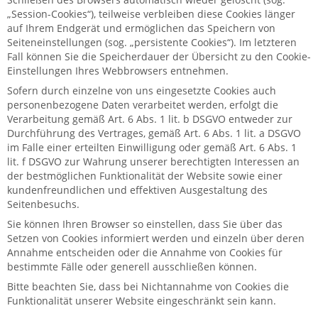
„Session-Cookies“), teilweise verbleiben diese Cookies länger
auf Ihrem Endgerät und ermöglichen das Speichern von
Seiteneinstellungen (sog. „persistente Cookies“). Im letzteren
Fall können Sie die Speicherdauer der Übersicht zu den Cookie-
Einstellungen Ihres Webbrowsers entnehmen.
Sofern durch einzelne von uns eingesetzte Cookies auch
personenbezogene Daten verarbeitet werden, erfolgt die
Verarbeitung gemäß Art. 6 Abs. 1 lit. b DSGVO entweder zur
Durchführung des Vertrages, gemäß Art. 6 Abs. 1 lit. a DSGVO
im Falle einer erteilten Einwilligung oder gemäß Art. 6 Abs. 1
lit. f DSGVO zur Wahrung unserer berechtigten Interessen an
der bestmöglichen Funktionalität der Website sowie einer
kundenfreundlichen und effektiven Ausgestaltung des
Seitenbesuchs.
Sie können Ihren Browser so einstellen, dass Sie über das
Setzen von Cookies informiert werden und einzeln über deren
Annahme entscheiden oder die Annahme von Cookies für
bestimmte Fälle oder generell ausschließen können.
Bitte beachten Sie, dass bei Nichtannahme von Cookies die
Funktionalität unserer Website eingeschränkt sein kann.