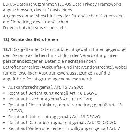
EU-US-Datenschutzrahmen (EU-US Data Privacy Framework)
angeschlossen, das auf Basis eines
Angemessenheitsbeschlusses der Europäischen Kommission
die Einhaltung des europäischen
Datenschutzniveaus sicherstellt.
12) Rechte des Betroffenen
12.1
Das geltende Datenschutzrecht gewährt Ihnen gegenüber
dem Verantwortlichen hinsichtlich der Verarbeitung Ihrer
personenbezogenen Daten die nachstehenden
Betroffenenrechte (Auskunfts- und Interventionsrechte), wobei
für die jeweiligen Ausübungsvoraussetzungen auf die
angeführte Rechtsgrundlage verwiesen wird:
Auskunftsrecht gemäß Art. 15 DSGVO;
Recht auf Berichtigung gemäß Art. 16 DSGVO;
Recht auf Löschung gemäß Art. 17 DSGVO;
Recht auf Einschränkung der Verarbeitung gemäß Art. 18
DSGVO;
Recht auf Unterrichtung gemäß Art. 19 DSGVO;
Recht auf Datenübertragbarkeit gemäß Art. 20 DSGVO;
Recht auf Widerruf erteilter Einwilligungen gemäß Art. 7