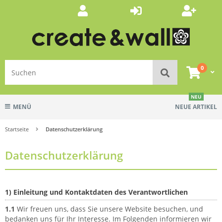
0
NEU
MENÜ
NEUE ARTIKEL
Startseite
Datenschutzerklärung
Datenschutzerklärung
1) Einleitung und Kontaktdaten des Verantwortlichen
1.1
Wir freuen uns, dass Sie unsere Website besuchen, und
bedanken uns für Ihr Interesse. Im Folgenden informieren wir