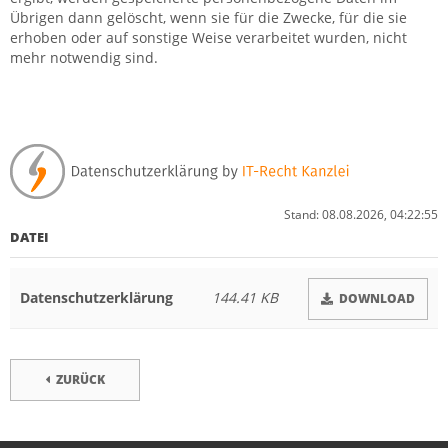
Übrigen dann gelöscht, wenn sie für die Zwecke, für die sie
erhoben oder auf sonstige Weise verarbeitet wurden, nicht
mehr notwendig sind.
Stand: 08.08.2026, 04:22:55
DATEI
Datenschutzerklärung
144.41 KB
DOWNLOAD
ZURÜCK