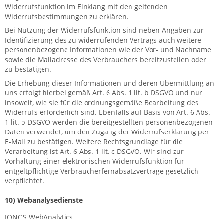
Widerrufsfunktion im Einklang mit den geltenden
Widerrufsbestimmungen zu erklären.
Bei Nutzung der Widerrufsfunktion sind neben Angaben zur
Identifizierung des zu widerrufenden Vertrags auch weitere
personenbezogene Informationen wie der Vor- und Nachname
sowie die Mailadresse des Verbrauchers bereitzustellen oder
zu bestätigen.
Die Erhebung dieser Informationen und deren Übermittlung an
uns erfolgt hierbei gemäß Art. 6 Abs. 1 lit. b DSGVO und nur
insoweit, wie sie für die ordnungsgemäße Bearbeitung des
Widerrufs erforderlich sind. Ebenfalls auf Basis von Art. 6 Abs.
1 lit. b DSGVO werden die bereitgestellten personenbezogenen
Daten verwendet, um den Zugang der Widerrufserklärung per
E-Mail zu bestätigen. Weitere Rechtsgrundlage für die
Verarbeitung ist Art. 6 Abs. 1 lit. c DSGVO. Wir sind zur
Vorhaltung einer elektronischen Widerrufsfunktion für
entgeltpflichtige Verbraucherfernabsatzverträge gesetzlich
verpflichtet.
10) Webanalysedienste
IONOS WebAnalytics