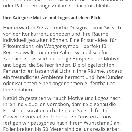
oder Patienten lange Zeit im Gedächtnis bleibt.
Ihre Kategorie Motive und Logos auf einen Blick
Hier erwarten Sie zahlreiche Designs, damit Sie sich
von der Konkurrenz abheben und Ihre Räume
individuell gestalten können. Eine Frisur - ideal für
Friseursalons, ein Waagensymbol - perfekt für
Rechtsanwälte, oder ein Zahn - symbolisch für
Zahnärzte, das sind nur einige Beispiele der Motive
und Logos, die Sie hier finden. Die pflegeleichten
Fensterfolien lassen viel Licht in Ihre Räume, sodass
ein freundliches Ambiente herrscht und Ihre Kunden
oder Patienten einen angenehmen Aufenthalt bei
Ihnen haben.
Natürlich gestalten wir auch Motive und Logos nach
Ihren individuellen Vorgaben, damit Sie genau die
Fensterdekoration erhalten, die Sie sich für Ihr
Gewerbe vorstellen. Ihre neuen Fenstertattoos
fertigen wir passgenau nach Ihrem Wunschmaß an.
Folienbreiten bis 50 Meter sind bei uns realisierbar.