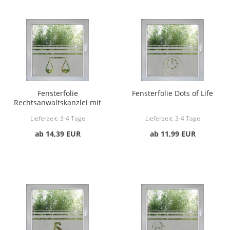
Fensterfolie
Fensterfolie Dots of Life
Rechtsanwaltskanzlei mit
Waagensymbol
Lieferzeit:
3-4 Tage
Lieferzeit:
3-4 Tage
ab 14,39 EUR
ab 11,99 EUR