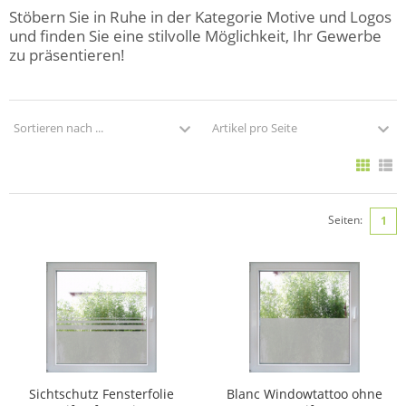
Stöbern Sie in Ruhe in der Kategorie Motive und Logos
und finden Sie eine stilvolle Möglichkeit, Ihr Gewerbe
zu präsentieren!
Sortieren nach ...
Artikel pro Seite
Seiten:
1
Sichtschutz Fensterfolie
Blanc Windowtattoo ohne