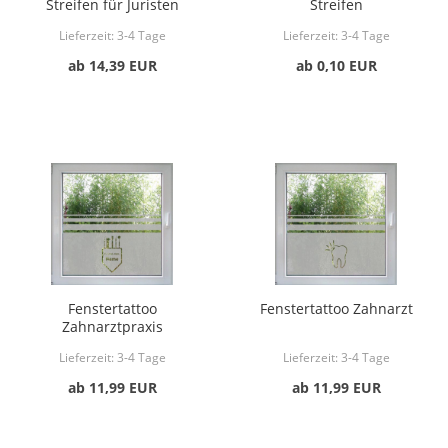
Streifen für Juristen
Streifen
Lieferzeit:
3-4 Tage
Lieferzeit:
3-4 Tage
ab 14,39 EUR
ab 0,10 EUR
Fenstertattoo
Fenstertattoo Zahnarzt
Zahnarztpraxis
Lieferzeit:
3-4 Tage
Lieferzeit:
3-4 Tage
ab 11,99 EUR
ab 11,99 EUR