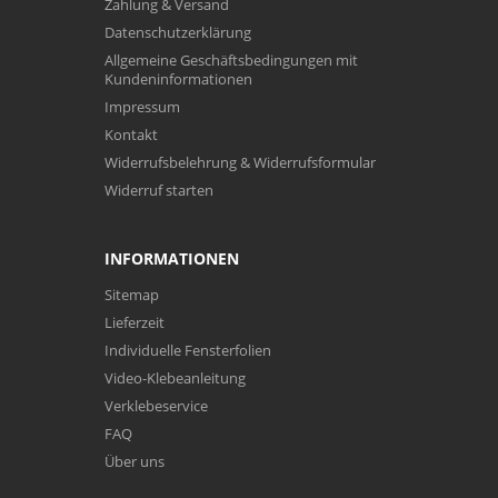
Zahlung & Versand
Datenschutzerklärung
Allgemeine Geschäftsbedingungen mit
Kundeninformationen
Impressum
Kontakt
Widerrufsbelehrung & Widerrufsformular
Widerruf starten
INFORMATIONEN
Sitemap
Lieferzeit
Individuelle Fensterfolien
Video-Klebeanleitung
Verklebeservice
FAQ
Über uns