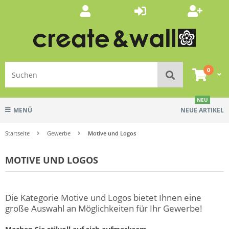
0
NEU
MENÜ
NEUE ARTIKEL
Startseite
Gewerbe
Motive und Logos
MOTIVE UND LOGOS
Die Kategorie Motive und Logos bietet Ihnen eine
große Auswahl an Möglichkeiten für Ihr Gewerbe!