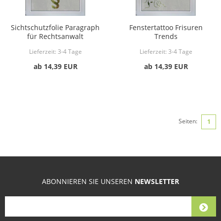
Sichtschutzfolie Paragraph
Fenstertattoo Frisuren
für Rechtsanwalt
Trends
Lieferzeit:
3-4 Tage
Lieferzeit:
3-4 Tage
ab 14,39 EUR
ab 14,39 EUR
Seiten:
1
ABONNIEREN SIE UNSEREN
NEWSLETTER