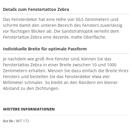
Details zum Fenstertattoo Zebra
Das Fensterdekor hat eine Höhe von 50,5 Zentimetern und
schirmt damit den unteren Bereich des Fensters zuverlässig
vor flüchtigen Blicken ab. Die Sandstrahloptik verleiht dem
Fenstertattoo Zebra eine dezente, matte Oberfläche.
Individuelle Breite für optimale Passform
Je nachdem wie groß Ihre Fenster sind, können Sie das
Fenstertattoo Zebra in einer Breite zwischen 10 und 1000
Zentimetern erhalten. Messen Sie dazu einfach die Breite Ihres
Fensters und bestellen Sie das Fensterdekor etwa vier
Millimeter schmaler. So bleibt an den Rändern ein kleiner
Abstand zu den Dichtungen.
WEITERE INFORMATIONEN
Art.Nr.:
WiT 172