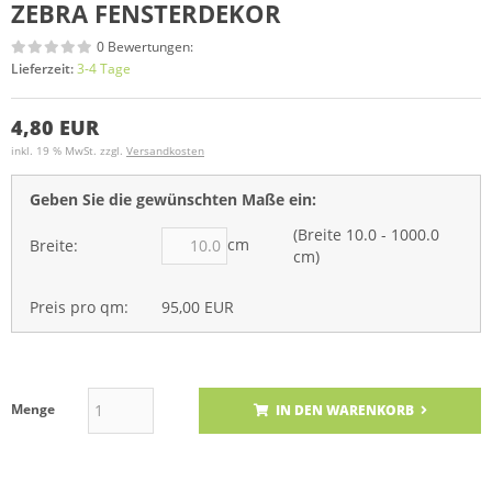
ZEBRA FENSTERDEKOR
0 Bewertungen:
Lieferzeit:
3-4 Tage
4,80 EUR
inkl. 19 % MwSt. zzgl.
Versandkosten
Geben Sie die gewünschten Maße ein:
(Breite 10.0 - 1000.0
cm
Breite:
cm)
Preis pro qm:
95,00 EUR
Menge
IN DEN WARENKORB