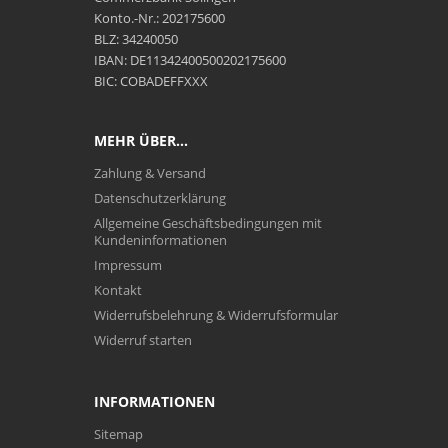
Konto.-Nr.: 202175600
BLZ: 34240050
IBAN: DE11342400500202175600
BIC: COBADEFFXXX
MEHR ÜBER...
Zahlung & Versand
Datenschutzerklärung
Allgemeine Geschäftsbedingungen mit
Kundeninformationen
Impressum
Kontakt
Widerrufsbelehrung & Widerrufsformular
Widerruf starten
INFORMATIONEN
Sitemap