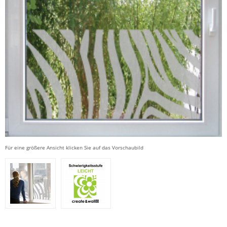
Für eine größere Ansicht klicken Sie auf das Vorschaubild