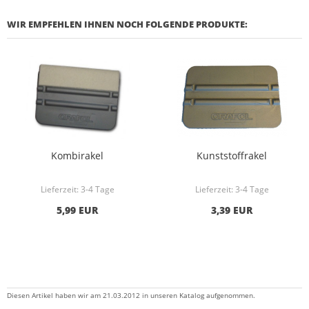
WIR EMPFEHLEN IHNEN NOCH FOLGENDE PRODUKTE:
Kombirakel
Kunststoffrakel
Lieferzeit:
3-4 Tage
Lieferzeit:
3-4 Tage
5,99 EUR
3,39 EUR
Diesen Artikel haben wir am 21.03.2012 in unseren Katalog aufgenommen.