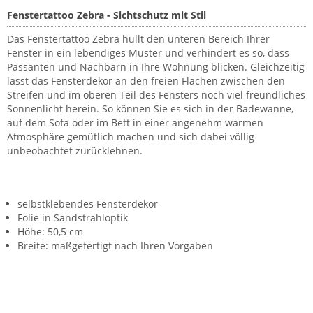
Fenstertattoo Zebra - Sichtschutz mit Stil
Das Fenstertattoo Zebra hüllt den unteren Bereich Ihrer
Fenster in ein lebendiges Muster und verhindert es so, dass
Passanten und Nachbarn in Ihre Wohnung blicken. Gleichzeitig
lässt das Fensterdekor an den freien Flächen zwischen den
Streifen und im oberen Teil des Fensters noch viel freundliches
Sonnenlicht herein. So können Sie es sich in der Badewanne,
auf dem Sofa oder im Bett in einer angenehm warmen
Atmosphäre gemütlich machen und sich dabei völlig
unbeobachtet zurücklehnen.
selbstklebendes Fensterdekor
Folie in Sandstrahloptik
Höhe: 50,5 cm
Breite: maßgefertigt nach Ihren Vorgaben