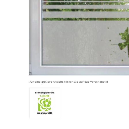
Für eine größere Ansicht klicken Sie auf das Vorschaubild