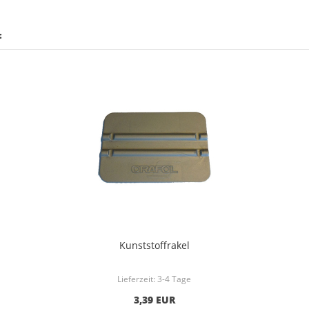
:
Kunststoffrakel
Lieferzeit:
3-4 Tage
3,39 EUR