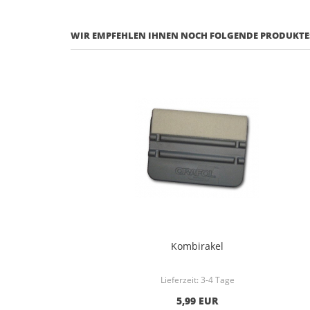
WIR EMPFEHLEN IHNEN NOCH FOLGENDE PRODUKTE
Kombirakel
Lieferzeit:
3-4 Tage
5,99 EUR