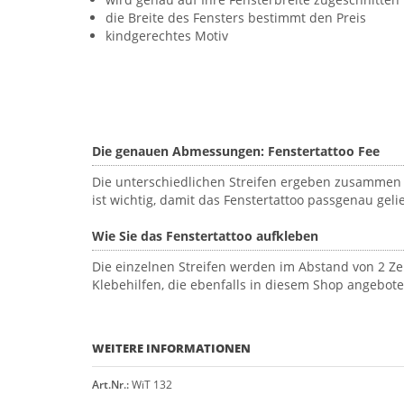
die Breite des Fensters bestimmt den Preis
kindgerechtes Motiv
Die genauen Abmessungen: Fenstertattoo Fee
Die unterschiedlichen Streifen ergeben zusammen 
ist wichtig, damit das Fenstertattoo passgenau geli
Wie Sie das Fenstertattoo aufkleben
Die einzelnen Streifen werden im Abstand von 2 Ze
Klebehilfen, die ebenfalls in diesem Shop angebot
WEITERE INFORMATIONEN
Art.Nr.:
WiT 132