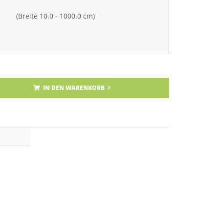
(Breite 10.0 - 1000.0 cm)
IN DEN WARENKORB