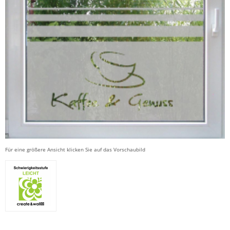
Für eine größere Ansicht klicken Sie auf das Vorschaubild