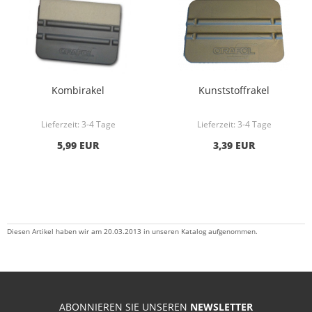
Kombirakel
Kunststoffrakel
Lieferzeit:
3-4 Tage
Lieferzeit:
3-4 Tage
5,99 EUR
3,39 EUR
Diesen Artikel haben wir am 20.03.2013 in unseren Katalog aufgenommen.
ABONNIEREN SIE UNSEREN
NEWSLETTER