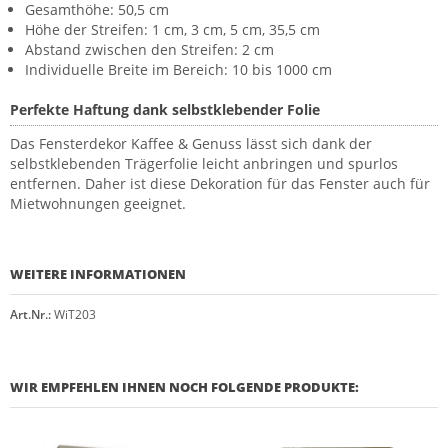
Gesamthöhe: 50,5 cm
Höhe der Streifen: 1 cm, 3 cm, 5 cm, 35,5 cm
Abstand zwischen den Streifen: 2 cm
Individuelle Breite im Bereich: 10 bis 1000 cm
Perfekte Haftung dank selbstklebender Folie
Das Fensterdekor Kaffee & Genuss lässt sich dank der
selbstklebenden Trägerfolie leicht anbringen und spurlos
entfernen. Daher ist diese Dekoration für das Fenster auch für
Mietwohnungen geeignet.
WEITERE INFORMATIONEN
Art.Nr.:
WiT203
WIR EMPFEHLEN IHNEN NOCH FOLGENDE PRODUKTE: