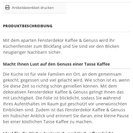
Artikeldatenblatt drucken
PRODUKTBESCHREIBUNG
Mit dem aparten Fensterdekor Kaffee & Genuss wird Ihr
Küchenfenster zum Blickfang und Sie sind vor den Blicken
neugieriger Nachbarn sicher.
Macht Ihnen Lust auf den Genuss einer Tasse Kaffee
Die Küche ist für viele Familien ein Ort, an dem gemeinsam
gekocht, gegessen und viel gelacht wird. Wie schön ist es, wenn
Sie diese Zeit so richtig schön genießen können. Mit dem
dekorativen Fensterdekor Kaffee & Genuss gelingt Ihnen das
mit Leichtigkeit. Die Folie ist blickdicht, sodass Sie während
Ihres Aufenthaltes im Raum gut geschützt vor unerwünschten
Einblicken sind. Zudem ist das Fensterdekor Kaffee & Genuss
ein hübscher Anblick und erinnert Sie daran, eine kleine Pause
bei einer köstlichen Tasse Kaffee zu machen.