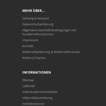
MEHR ÜBER...
Zahlung & Versand
Datenschutzerklärung
Allgemeine Geschäftsbedingungen mit
Kundeninformationen
Impressum
Kontakt
Widerrufsbelehrung & Widerrufsformular
Widerruf starten
INFORMATIONEN
Sitemap
Lieferzeit
Individuelle Fensterfolien
Video-Klebeanleitung
Verklebeservice